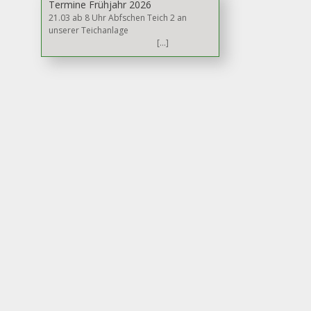
Termine Frühjahr 2026
21.03 ab 8 Uhr Abfschen Teich 2 an
unserer Teichanlage
[…]