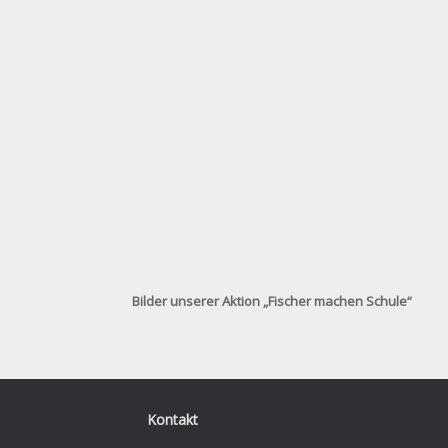
Bilder unserer Aktion „Fischer machen Schule“
Kontakt