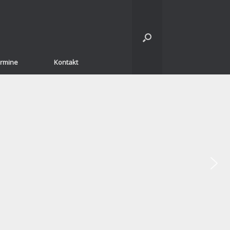
rmine
Kontakt