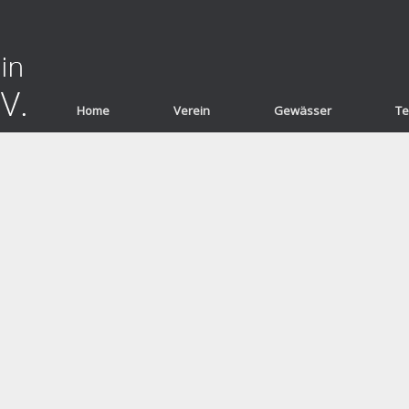
Home
Verein
Gewässer
Te