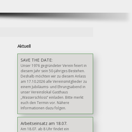
Aktuell
SAVE THE DATE:
Unser 1976 gegründeter Verein feiert in
diesem Jahr sein 50-jähriges Bestehen.
Deshalb möchten wir zu diesem Anlass
am 17.10.2026 alle Vereinsmitglieder zu
einem Jubiläums- und Ehrungsabend in
unser Vereinslokal Gasthaus
„Wasserschloss“ einladen. Bitte merkt
euch den Termin vor. Nähere
Informationen dazu folgen.
Arbeitseinsatz am 18.07.
Am 18.07. ab 8 Uhr findet ein